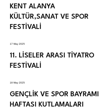
KENT ALANYA
KÜLTÜR,SANAT VE SPOR
FESTİVALİ
17 May 2025
11. LİSELER ARASI TİYATRO
FESTİVALİ
18 May 2025
GENÇLİK VE SPOR BAYRAMI
HAFTASI KUTLAMALARI