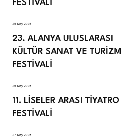
FESTİVALİ
25 May 2025
23. ALANYA ULUSLARASI
KÜLTÜR SANAT VE TURİZM
FESTİVALİ
26 May 2025
11. LİSELER ARASI TİYATRO
FESTİVALİ
27 May 2025