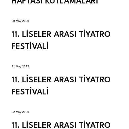
HAFTASI KUTLAMALARI
20 May 2025
11. LİSELER ARASI TİYATRO
FESTİVALİ
21 May 2025
11. LİSELER ARASI TİYATRO
FESTİVALİ
22 May 2025
11. LİSELER ARASI TİYATRO