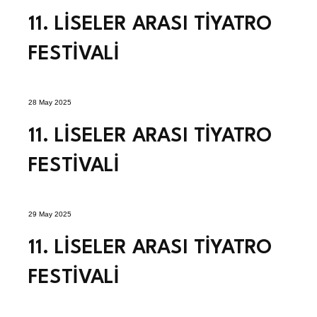
11. LİSELER ARASI TİYATRO
FESTİVALİ
28 May 2025
11. LİSELER ARASI TİYATRO
FESTİVALİ
29 May 2025
11. LİSELER ARASI TİYATRO
FESTİVALİ