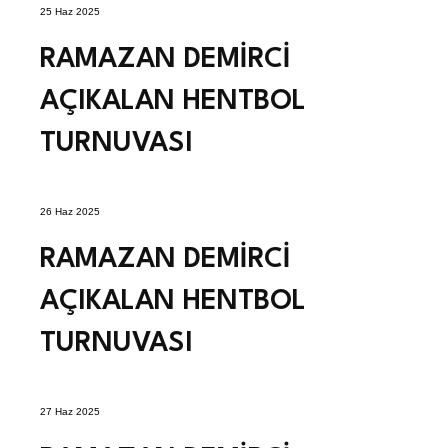
25 Haz 2025
RAMAZAN DEMİRCİ
AÇIKALAN HENTBOL
TURNUVASI
26 Haz 2025
RAMAZAN DEMİRCİ
AÇIKALAN HENTBOL
TURNUVASI
27 Haz 2025