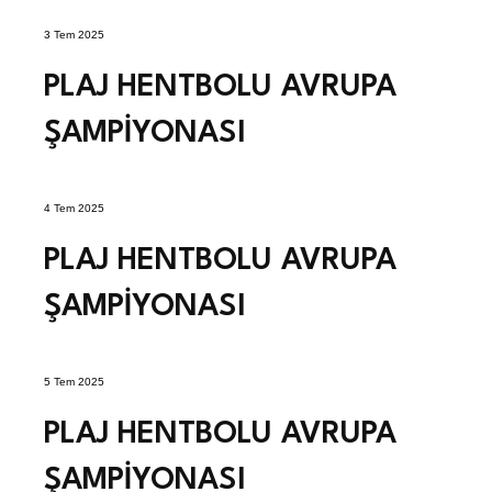
3 Tem 2025
PLAJ HENTBOLU AVRUPA
ŞAMPİYONASI
4 Tem 2025
PLAJ HENTBOLU AVRUPA
ŞAMPİYONASI
5 Tem 2025
PLAJ HENTBOLU AVRUPA
ŞAMPİYONASI