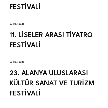
FESTİVALİ
23 May 2025
11. LİSELER ARASI TİYATRO
FESTİVALİ
23 May 2025
23. ALANYA ULUSLARASI
KÜLTÜR SANAT VE TURİZM
FESTİVALİ