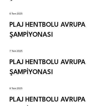
6 Tem 2025
PLAJ HENTBOLU AVRUPA
ŞAMPİYONASI
7 Tem 2025
PLAJ HENTBOLU AVRUPA
ŞAMPİYONASI
8 Tem 2025
PLAJ HENTBOLU AVRUPA