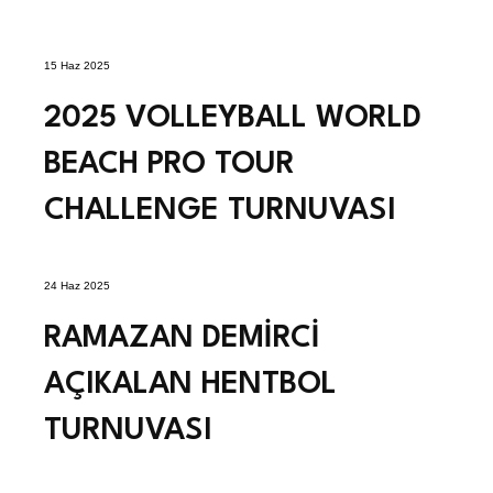
15 Haz 2025
2025 VOLLEYBALL WORLD
BEACH PRO TOUR
CHALLENGE TURNUVASI
24 Haz 2025
RAMAZAN DEMİRCİ
AÇIKALAN HENTBOL
TURNUVASI