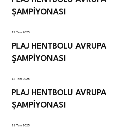
ŞAMPİYONASI
12 Tem 2025
PLAJ HENTBOLU AVRUPA
ŞAMPİYONASI
13 Tem 2025
PLAJ HENTBOLU AVRUPA
ŞAMPİYONASI
31 Tem 2025