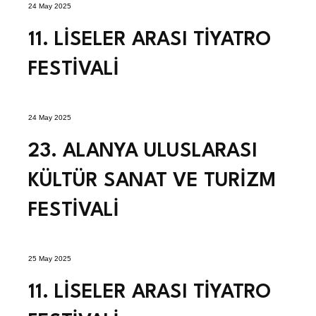
24 May 2025
11. LİSELER ARASI TİYATRO
FESTİVALİ
24 May 2025
23. ALANYA ULUSLARASI
KÜLTÜR SANAT VE TURİZM
FESTİVALİ
25 May 2025
11. LİSELER ARASI TİYATRO