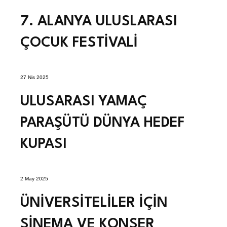
7. ALANYA ULUSLARASI
ÇOCUK FESTİVALİ
27 Nis 2025
ULUSARASI YAMAÇ
PARAŞÜTÜ DÜNYA HEDEF
KUPASI
2 May 2025
ÜNİVERSİTELİLER İÇİN
SİNEMA VE KONSER