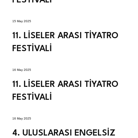
FESTİVALİ
15 May 2025
11. LİSELER ARASI TİYATRO
FESTİVALİ
16 May 2025
11. LİSELER ARASI TİYATRO
FESTİVALİ
16 May 2025
4. ULUSLARASI ENGELSİZ