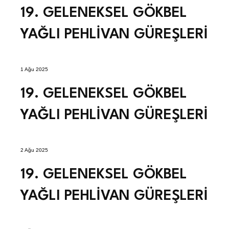
19. GELENEKSEL GÖKBEL
YAĞLI PEHLİVAN GÜREŞLERİ
1 Ağu 2025
19. GELENEKSEL GÖKBEL
YAĞLI PEHLİVAN GÜREŞLERİ
2 Ağu 2025
19. GELENEKSEL GÖKBEL
YAĞLI PEHLİVAN GÜREŞLERİ