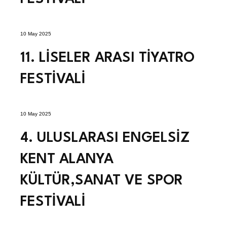
10 May 2025
11. LİSELER ARASI TİYATRO
FESTİVALİ
10 May 2025
4. ULUSLARASI ENGELSİZ
KENT ALANYA
KÜLTÜR,SANAT VE SPOR
FESTİVALİ