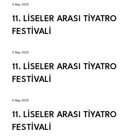
4 May 2025
11. LİSELER ARASI TİYATRO
FESTİVALİ
5 May 2025
11. LİSELER ARASI TİYATRO
FESTİVALİ
6 May 2025
11. LİSELER ARASI TİYATRO
FESTİVALİ