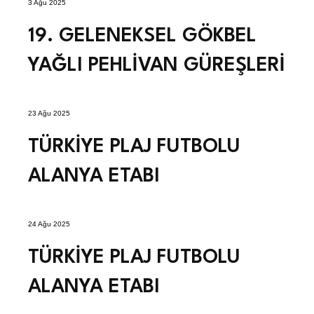
3 Ağu 2025
19. GELENEKSEL GÖKBEL
YAĞLI PEHLİVAN GÜREŞLERİ
23 Ağu 2025
TÜRKİYE PLAJ FUTBOLU
ALANYA ETABI
24 Ağu 2025
TÜRKİYE PLAJ FUTBOLU
ALANYA ETABI