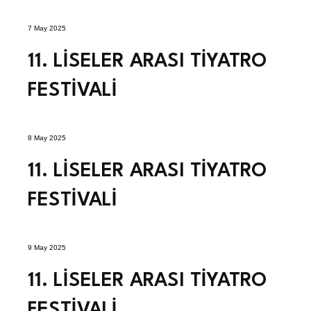
7 May 2025
11. LİSELER ARASI TİYATRO
FESTİVALİ
8 May 2025
11. LİSELER ARASI TİYATRO
FESTİVALİ
9 May 2025
11. LİSELER ARASI TİYATRO
FESTİVALİ