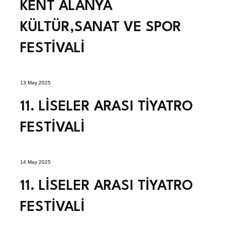
KENT ALANYA
KÜLTÜR,SANAT VE SPOR
FESTİVALİ
13 May 2025
11. LİSELER ARASI TİYATRO
FESTİVALİ
14 May 2025
11. LİSELER ARASI TİYATRO
FESTİVALİ