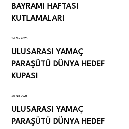
BAYRAMI HAFTASI
KUTLAMALARI
24 Nis 2025
ULUSARASI YAMAÇ
PARAŞÜTÜ DÜNYA HEDEF
KUPASI
25 Nis 2025
ULUSARASI YAMAÇ
PARAŞÜTÜ DÜNYA HEDEF