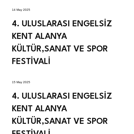
14 May 2025
4. ULUSLARASI ENGELSİZ
KENT ALANYA
KÜLTÜR,SANAT VE SPOR
FESTİVALİ
15 May 2025
4. ULUSLARASI ENGELSİZ
KENT ALANYA
KÜLTÜR,SANAT VE SPOR