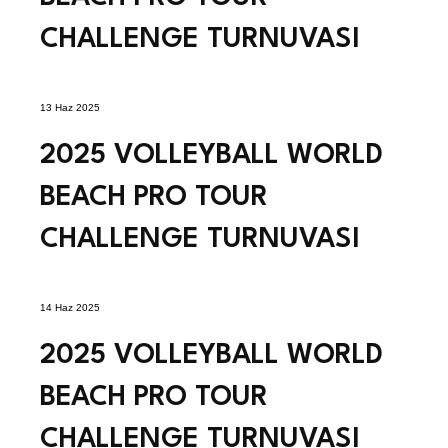
CHALLENGE TURNUVASI
13 Haz 2025
2025 VOLLEYBALL WORLD
BEACH PRO TOUR
CHALLENGE TURNUVASI
14 Haz 2025
2025 VOLLEYBALL WORLD
BEACH PRO TOUR
CHALLENGE TURNUVASI