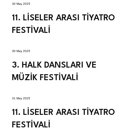
30 May 2025
11. LİSELER ARASI TİYATRO
FESTİVALİ
30 May 2025
3. HALK DANSLARI VE
MÜZİK FESTİVALİ
31 May 2025
11. LİSELER ARASI TİYATRO
FESTİVALİ