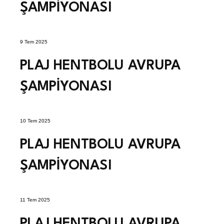
ŞAMPİYONASI
9 Tem 2025
PLAJ HENTBOLU AVRUPA
ŞAMPİYONASI
10 Tem 2025
PLAJ HENTBOLU AVRUPA
ŞAMPİYONASI
11 Tem 2025
PLAJ HENTBOLU AVRUPA