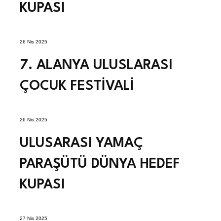
KUPASI
26 Nis 2025
7. ALANYA ULUSLARASI
ÇOCUK FESTİVALİ
26 Nis 2025
ULUSARASI YAMAÇ
PARAŞÜTÜ DÜNYA HEDEF
KUPASI
27 Nis 2025