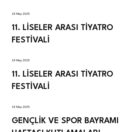
18 May 2025
11. LİSELER ARASI TİYATRO
FESTİVALİ
19 May 2025
11. LİSELER ARASI TİYATRO
FESTİVALİ
19 May 2025
GENÇLİK VE SPOR BAYRAMI