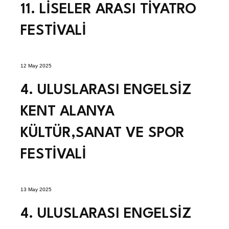
11. LİSELER ARASI TİYATRO
FESTİVALİ
12 May 2025
4. ULUSLARASI ENGELSİZ
KENT ALANYA
KÜLTÜR,SANAT VE SPOR
FESTİVALİ
13 May 2025
4. ULUSLARASI ENGELSİZ