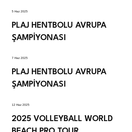
5 Haz 2025
PLAJ HENTBOLU AVRUPA
ŞAMPİYONASI
7 Haz 2025
PLAJ HENTBOLU AVRUPA
ŞAMPİYONASI
12 Haz 2025
2025 VOLLEYBALL WORLD
BEACH PRO TOUR