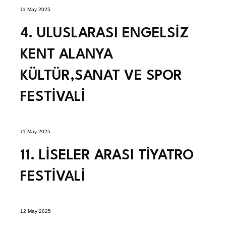
11 May 2025
4. ULUSLARASI ENGELSİZ
KENT ALANYA
KÜLTÜR,SANAT VE SPOR
FESTİVALİ
11 May 2025
11. LİSELER ARASI TİYATRO
FESTİVALİ
12 May 2025