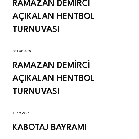
RAMAZAN DEMİRCİ
AÇIKALAN HENTBOL
TURNUVASI
28 Haz 2025
RAMAZAN DEMİRCİ
AÇIKALAN HENTBOL
TURNUVASI
1 Tem 2025
KABOTAJ BAYRAMI